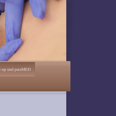
ke-up und paraMED